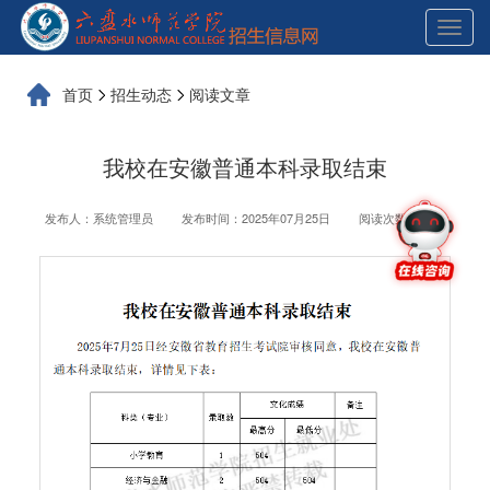
展
开
导
航
首页
招生动态
阅读文章
我校在安徽普通本科录取结束
发布人：系统管理员
发布时间：2025年07月25日
阅读次数：4585