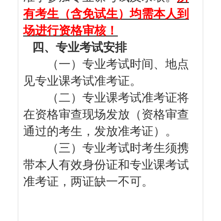
有考生（含免试生）均需本人到
场进行资格审核！
四、专业考试安排
（一）专业考试时间、地点
见专业课考试准考证
。
（二）
专业课考试准考证将
在资格审查现场发放（资格审查
通过的考生，发放准考证）。
（三）
专业考试时考生须携
带本人有效身份证和
专业课考试
准考证，两证缺一不可。