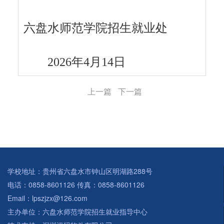
六盘水师范学院招生就业处
2026年4月14日
上一篇
下一篇
学校地址：贵州省六盘水市钟山区明湖路288号
电话：0858-8601126 传真：0858-8601126
Email：lpszjzx@126.com
主办单位：六盘水师范学院招生就业指导中心