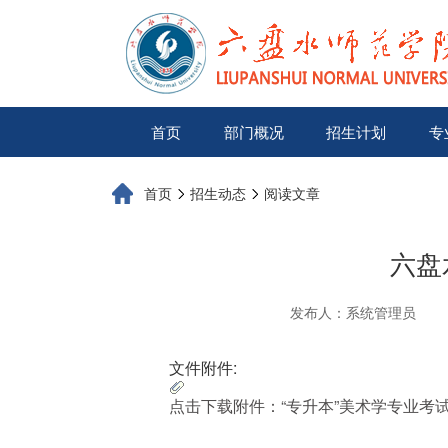
首页
部门概况
招生计划
专
首页
招生动态
阅读文章
六盘
发布人：系统管理员
文件附件:
点击下载附件：“专升本”美术学专业考试评