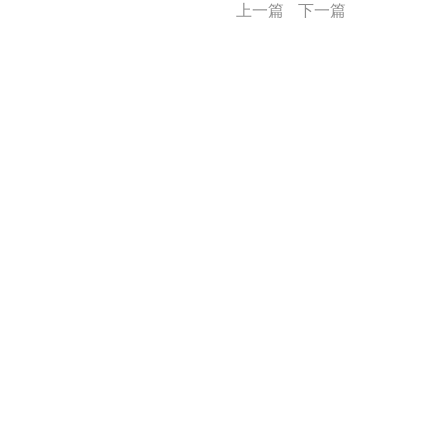
上一篇
下一篇