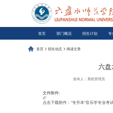
首页
部门概况
招生计划
专
首页
招生动态
阅读文章
六盘
发布人：系统管理员
文件附件:
点击下载附件：“专升本”音乐学专业考试评