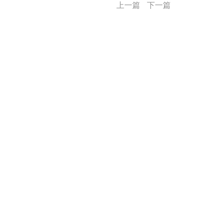
上一篇
下一篇