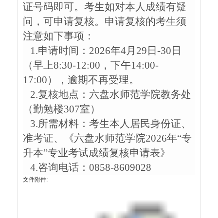
证号码即可。考生如对本人成绩有疑
问，可申请复核。申请复核的考生须
注意如下事项：
1.申请时间：2026年4月29日-30日
（早上8:30-12:00，下午14:00-
17:00），逾期不再受理。
2.复核地点：六盘水师范学院教务处
（勤勉楼307室）
3.所需材料：考生本人居民身份证、
准考证、《六盘水师范学院2026年“专
升本”专业考试成绩复核申请表》
4.咨询电话：0858-8609028
文件附件: