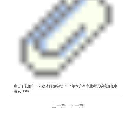
点击下载附件：六盘水师范学院2026年专升本专业考试成绩复核申
请表.docx
上一篇
下一篇