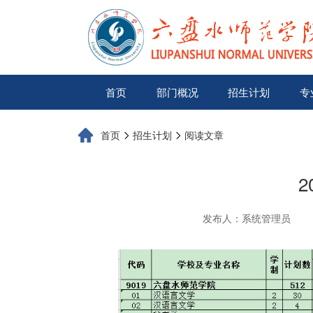
首页
部门概况
招生计划
专
首页
招生计划
阅读文章
发布人：系统管理员