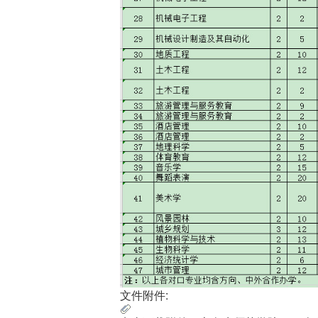
文件附件: