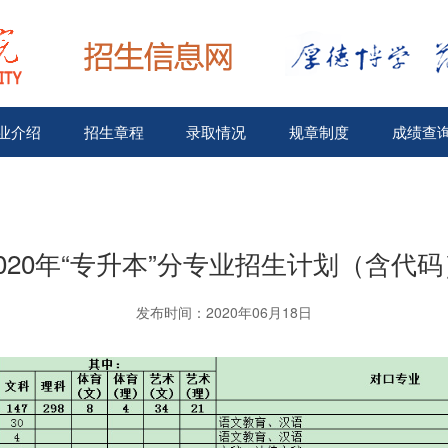
业介绍
招生章程
录取情况
规章制度
成绩查
2020年“专升本”分专业招生计划（含代码
发布时间：2020年06月18日