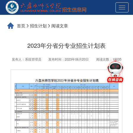
展
开
导
航
首页
招生计划
阅读文章
2023年分省分专业招生计划表
发布人：系统管理员
发布时间：2023年06月20日
阅读次数：19035