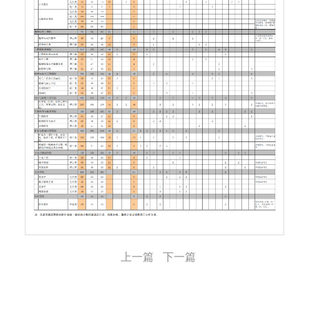
上一篇
下一篇