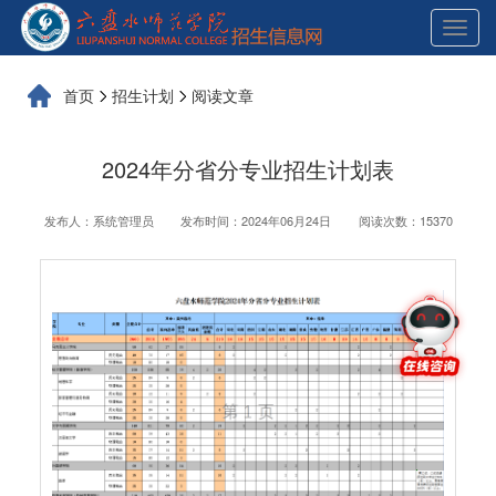
展
开
导
航
首页
招生计划
阅读文章
2024年分省分专业招生计划表
发布人：系统管理员
发布时间：2024年06月24日
阅读次数：15370