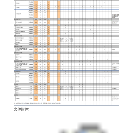
文件附件: