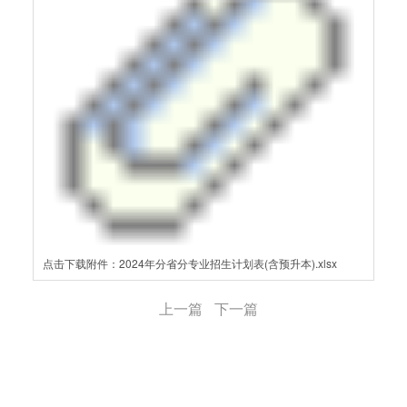
点击下载附件：2024年分省分专业招生计划表(含预升本).xlsx
上一篇
下一篇