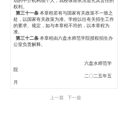
动的中介机构或个人，我校保留依法追究其责任的
权利。
第三十一条
本章程若有与国家有关政策不一致之
处，以国家有关政策为准。学校以往有关招生工作
的要求、规定，如与本章程不符的，以本章程为
准。
第三十二条
本章程由六盘水师范学院授权招生办
公室负责解释。
六盘水师范学
院
二〇二五年五
月
上一篇
下一篇