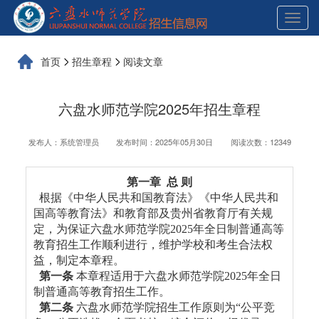
展
开
导
航
首页
招生章程
阅读文章
六盘水师范学院2025年招生章程
发布人：系统管理员
发布时间：2025年05月30日
阅读次数：12349
第一章 总 则
根据《中华人民共和国教育法》《中华人民共和
国高等教育法》和教育部及贵州省教育厅有关规
定，为保证六盘水师范学院2025年全日制普通高等
教育招生工作顺利进行，维护学校和考生合法权
益，制定本章程。
第一条
本章程适用于六盘水师范学院2025年全日
制普通高等教育招生工作。
第二条
六盘水师范学院招生工作原则为“公平竞