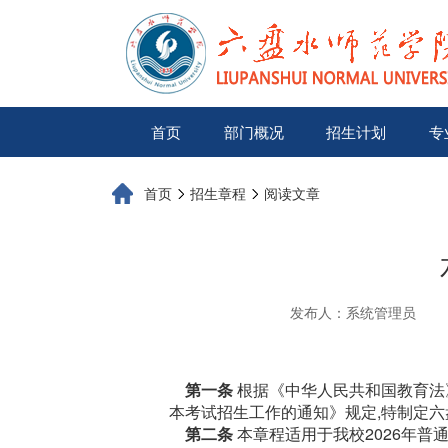
首页
部门概况
招生计划
专
首页
招生章程
阅读文章
发布人：系统管理员
第一条
根据《中华人民共和国教育法
本考试招生工作的通知》规定,特制定六
第二条
本章程适用于我校2026年普