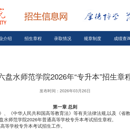
业介绍
招生章程
录取情况
规章制度
成绩查
六盘水师范学院2026年“专升本”招生章
发布时间：2026年03月26日
第一章 总则
》、《中华人民共和国高等教育法》等有关法律法规,以及《省教
盘水师范学院2026年普通高等学校专升本考试招生章程。
通高等学校专升本考试招生工作。