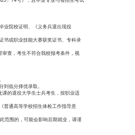
毕业院校证明、《义务兵退出现役
证书或职业技能大赛获奖证书、专科录
经审查，考生不符合我校报考条件，视
。
分到低分择优录取。
文化课的退役大学生士兵考生，按职业适
《普通高等学校招生体检工作指导意
不在此范围的，可能会影响后期就业，请谨