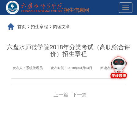
展
开
导
航
首页
招生章程
阅读文章
六盘水师范学院2018年分类考试（高职综合评
价）招生章程
发布人：系统管理员
发布时间：2018年03月04日
阅读次数：1414
上一篇
下一篇