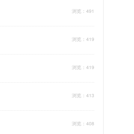
浏览：491
浏览：419
浏览：419
浏览：413
浏览：408