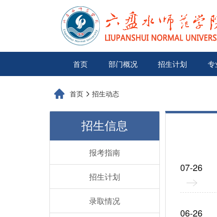
首页
部门概况
招生计划
专
首页
招生动态
招生信息
报考指南
07-26
招生计划
录取情况
06-26