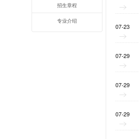
招生章程
专业介绍
07-23
07-29
07-29
07-29