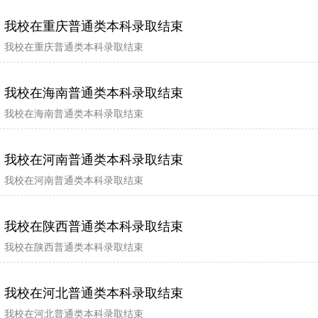
我校在重庆普通类本科录取结束
我校在重庆普通类本科录取结束
我校在海南普通类本科录取结束
我校在海南普通类本科录取结束
我校在河南普通类本科录取结束
我校在河南普通类本科录取结束
我校在陕西普通类本科录取结束
我校在陕西普通类本科录取结束
我校在河北普通类本科录取结束
我校在河北普通类本科录取结束