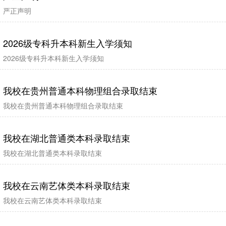
严正声明
2026级专科升本科新生入学须知
2026级专科升本科新生入学须知
我校在贵州普通本科物理组合录取结束
我校在贵州普通本科物理组合录取结束
我校在湖北普通类本科录取结束
我校在湖北普通类本科录取结束
我校在云南艺体类本科录取结束
我校在云南艺体类本科录取结束