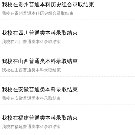
我校在贵州普通本科历史组合录取结束
我校在贵州普通本科历史组合录取结束
我校在四川普通类本科录取结束
我校在四川普通类本科录取结束
我校在山西普通类本科录取结束
我校在山西普通类本科录取结束
我校在安徽普通类本科录取结束
我校在安徽普通类本科录取结束
我校在福建普通类本科录取结束
我校在福建普通类本科录取结束