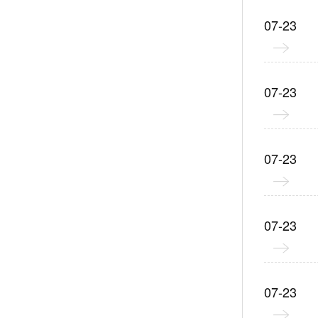
07-23
07-23
07-23
07-23
07-23