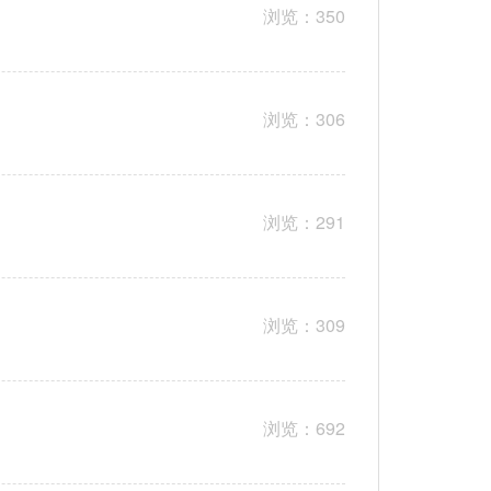
浏览：350
浏览：306
浏览：291
浏览：309
浏览：692