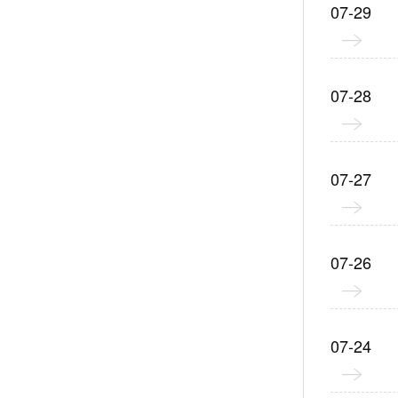
07-29
07-28
07-27
07-26
07-24