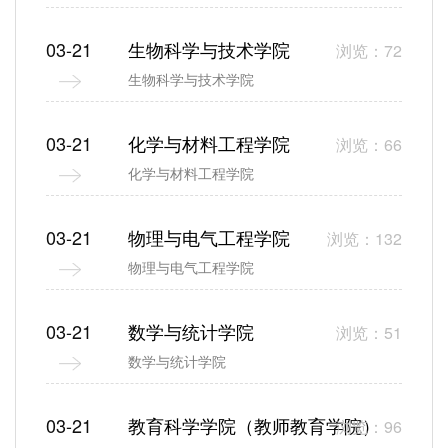
03-21
生物科学与技术学院
浏览：72
生物科学与技术学院
03-21
化学与材料工程学院
浏览：66
化学与材料工程学院
03-21
物理与电气工程学院
浏览：132
物理与电气工程学院
03-21
数学与统计学院
浏览：51
数学与统计学院
03-21
教育科学学院（教师教育学院）
浏览：96