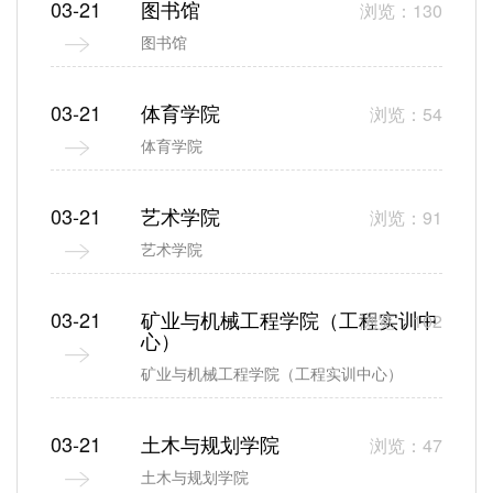
03-21
图书馆
浏览：130
图书馆
03-21
体育学院
浏览：54
体育学院
03-21
艺术学院
浏览：91
艺术学院
03-21
矿业与机械工程学院（工程实训中
浏览：102
心）
矿业与机械工程学院（工程实训中心）
03-21
土木与规划学院
浏览：47
土木与规划学院