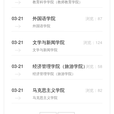
教育科学学院（教师教育学院）
03-21
外国语学院
浏览：87
外国语学院
03-21
文学与新闻学院
浏览：124
文学与新闻学院
03-21
经济管理学院（旅游学院）
浏览：58
经济管理学院（旅游学院）
03-21
马克思主义学院
浏览：82
马克思主义学院