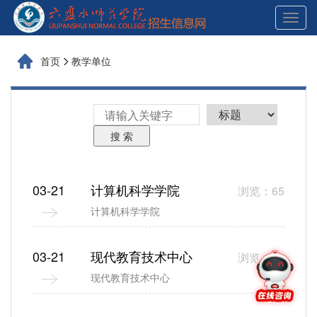
展
开
导
航
首页
教学单位
搜 索
03-21
计算机科学学院
浏览：65
计算机科学学院
03-21
现代教育技术中心
浏览：23
现代教育技术中心